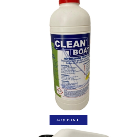
ACQUISTA 1L