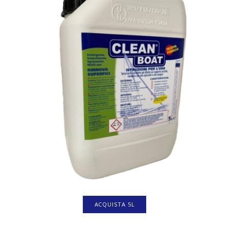
ACQUISTA 5L